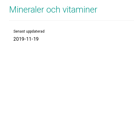
Mineraler och vitaminer
Senast uppdaterad
2019-11-19