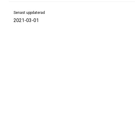
Senast uppdaterad
2021-03-01