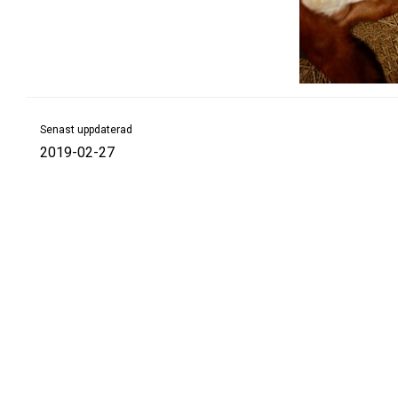
Senast uppdaterad
2019-02-27