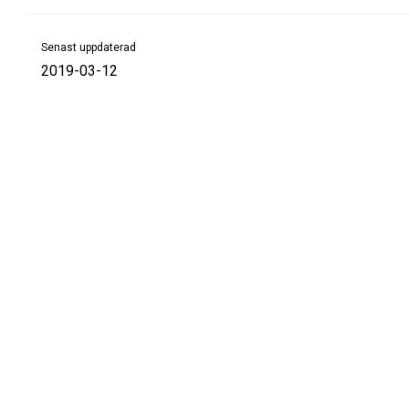
Senast uppdaterad
2019-03-12