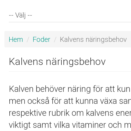
Hem
Foder
Kalvens näringsbehov
Kalvens näringsbehov
Kalven behöver näring för att kun
men också för att kunna växa sa
respektive rubrik om kalvens energ
viktigt samt vilka vitaminer och m