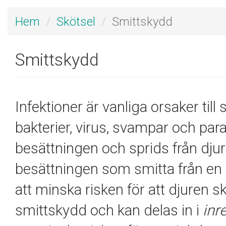
Hem
Skötsel
Smittskydd
Smittskydd
Infektioner är vanliga orsaker til
bakterier, virus, svampar och para
besättningen och sprids från djur 
besättningen som smitta från en 
att minska risken för att djuren s
smittskydd och kan delas in i
inr