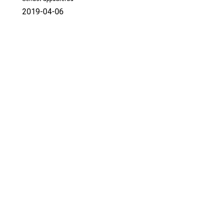
2019-04-06