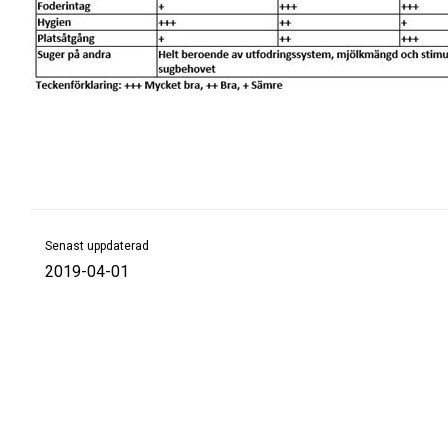
Senast uppdaterad
2019-04-01