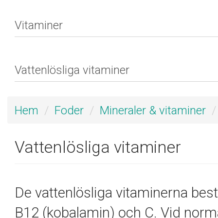
Hem
Foder
Mineraler & vitaminer
Vattenlösliga vitaminer
De vattenlösliga vitaminerna bestå
B12 (kobalamin) och C. Vid norm