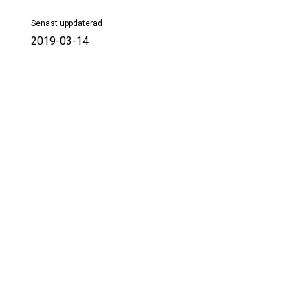
Senast uppdaterad
2019-03-14