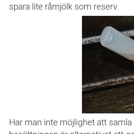
spara lite råmjölk som reserv.
Har man inte möjlighet att samla