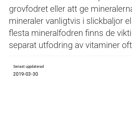
grovfodret eller att ge mineralerna
mineraler vanligtvis i slickbaljor
flesta mineralfodren finns de vikti
separat utfodring av vitaminer oft
Senast uppdaterad
2019-03-30