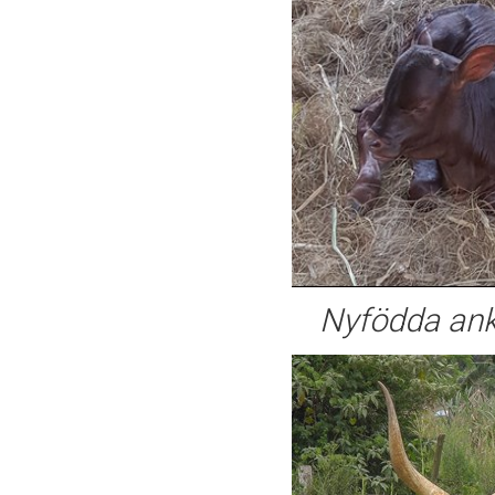
Nyfödda ank