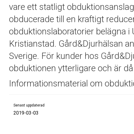
vare ett statligt obduktionsanslag
obducerade till en kraftigt reduce
obduktionslaboratorier belägna i
Kristianstad. Gård&Djurhälsan a
Sverige. För kunder hos Gård&Dj
obduktionen ytterligare och är då 
Informationsmaterial om obdukt
Senast uppdaterad
2019-03-03